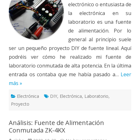
electrónico o entusiasta de
la electrónica en su
laboratorio es una fuente
de alimentación. Por lo
general al principio suele
ser un pequeño proyecto DIY de fuente lineal. Aquí
podréis ver cómo he realizado mi fuente de
laboratorio conmutada de alta potencia. En la última
entrada os contaba que me había pasado a…
Leer
más »
Electrónica
DIY
,
Electrónica
,
Laboratorio
,
Proyecto
Análisis: Fuente de Alimentación
Conmutada ZK-4KX