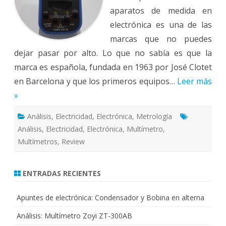
aparatos de medida en
electrónica es una de las
marcas que no puedes
dejar pasar por alto. Lo que no sabía es que la
marca es española, fundada en 1963 por José Clotet
en Barcelona y que los primeros equipos…
Leer más
»
Análisis
,
Electricidad
,
Electrónica
,
Metrología
Análisis
,
Electricidad
,
Electrónica
,
Multímetro
,
Multímetros
,
Review
ENTRADAS RECIENTES
Apuntes de electrónica: Condensador y Bobina en alterna
Análisis: Multímetro Zoyi ZT-300AB