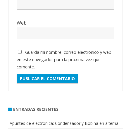
Web
Guarda mi nombre, correo electrónico y web
en este navegador para la próxima vez que
comente.
ENTRADAS RECIENTES
Apuntes de electrónica: Condensador y Bobina en alterna