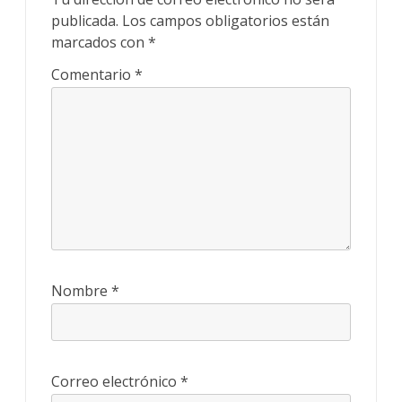
publicada.
Los campos obligatorios están
marcados con
*
Comentario
*
Nombre
*
Correo electrónico
*