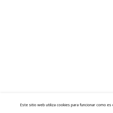
Este sitio web utiliza cookies para funcionar como e