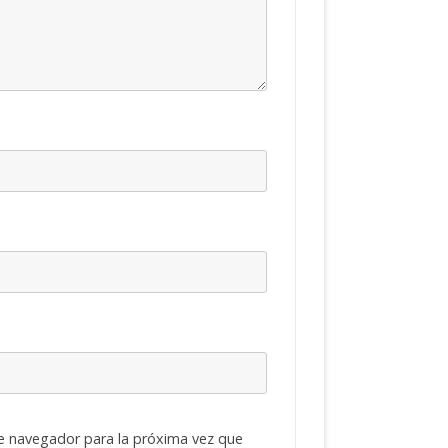
e navegador para la próxima vez que