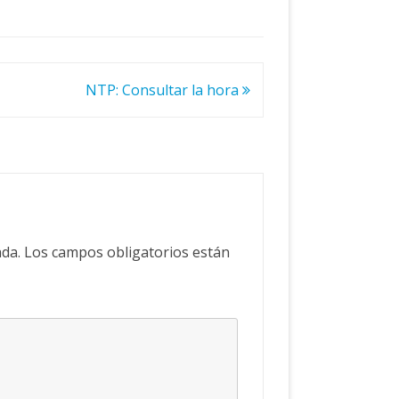
NTP: Consultar la hora
ada.
Los campos obligatorios están