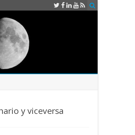
ario y viceversa