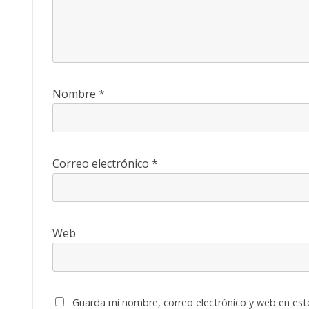
Nombre
*
Correo electrónico
*
Web
Guarda mi nombre, correo electrónico y web en est