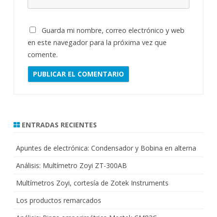
Guarda mi nombre, correo electrónico y web
en este navegador para la próxima vez que
comente.
ENTRADAS RECIENTES
Apuntes de electrónica: Condensador y Bobina en alterna
Análisis: Multímetro Zoyi ZT-300AB
Multímetros Zoyi, cortesía de Zotek Instruments
Los productos remarcados