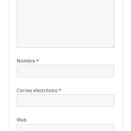
Nombre
*
Correo electrónico
*
Web