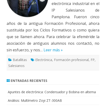
electrónica industrial en el
IP Salesianos de
Pamplona. Fueron cinco
años de la antigua Formación Profesional, ahora
sustituida por los Ciclos Formativos o como quiera
que se llamen ahora. Para celebrar la efeméride la
asociación de antiguos alumnos nos contactó, no
sin esfuerzo, y nos…
Leer más »
Batallitas
Electrónica
,
Formación profesional
,
FP
,
Salesianos
ENTRADAS RECIENTES
Apuntes de electrónica: Condensador y Bobina en alterna
Análisis: Multímetro Zoyi ZT-300AB