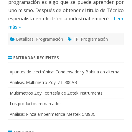
programación es algo que se puede aprender por
uno mismo. Después de obtener el título de Técnico
especialista en electrónica industrial empecé…
Leer
más »
Batallitas
,
Programación
FP
,
Programación
ENTRADAS RECIENTES
Apuntes de electrónica: Condensador y Bobina en alterna
Análisis: Multímetro Zoyi ZT-300AB
Multímetros Zoyi, cortesía de Zotek Instruments
Los productos remarcados
Análisis: Pinza amperimétrica Mestek CM83C