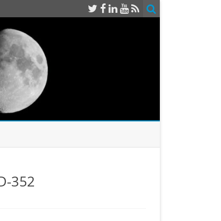
PD-352