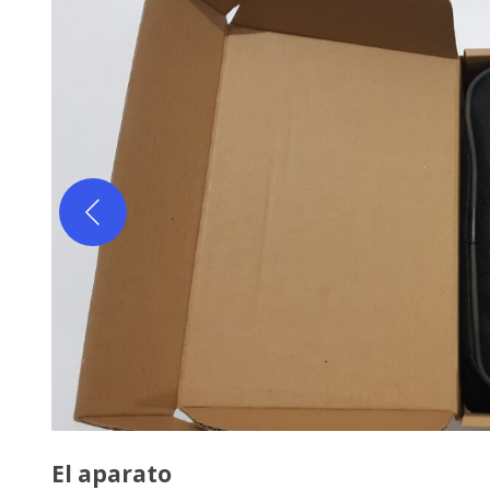
El aparato