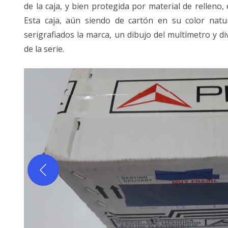
de la caja, y bien protegida por material de relleno,
Esta caja, aún siendo de cartón en su color natura
serigrafiados la marca, un dibujo del multímetro y 
de la serie.