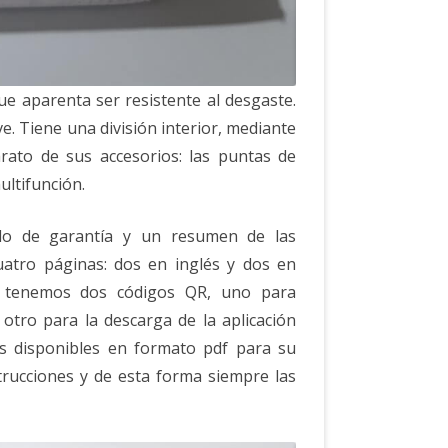
ue aparenta ser resistente al desgaste.
e. Tiene una división interior, mediante
arato de sus accesorios: las puntas de
ultifunción.
ado de garantía y un resumen de las
cuatro páginas: dos en inglés y dos en
es tenemos dos códigos QR, uno para
 otro para la descarga de la aplicación
es disponibles en formato pdf para su
rucciones y de esta forma siempre las