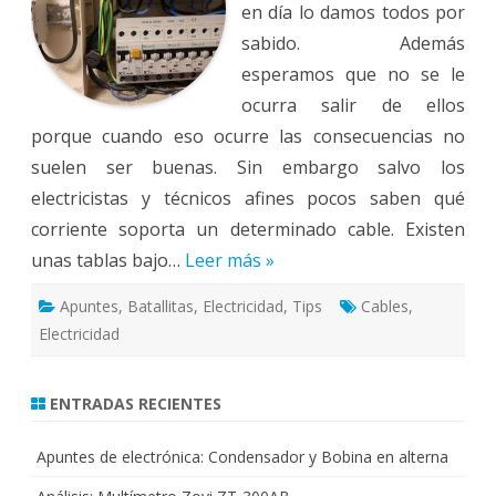
en día lo damos todos por
sabido. Además
esperamos que no se le
ocurra salir de ellos
porque cuando eso ocurre las consecuencias no
suelen ser buenas. Sin embargo salvo los
electricistas y técnicos afines pocos saben qué
corriente soporta un determinado cable. Existen
unas tablas bajo…
Leer más »
Apuntes
,
Batallitas
,
Electricidad
,
Tips
Cables
,
Electricidad
ENTRADAS RECIENTES
Apuntes de electrónica: Condensador y Bobina en alterna