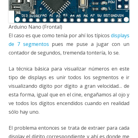
Arduino Nano (Frontal)
El caso es que como tenía por ahí los típicos
displays
de 7 segmentos
pues me puse a jugar con un
contador de segundos, tremenda tontería, lo se.
La técnica básica para visualizar números en este
tipo de displays es unir todos los segmentos e ir
visualizando dígito por dígito a gran velocidad… de
esta forma, igual que en el cine, engañamos al ojo y
ve todos los dígitos encendidos cuando en realidad
sólo hay uno.
El problema entonces se trata de extraer para cada
display el dígito correspondiente y ahí es donde me