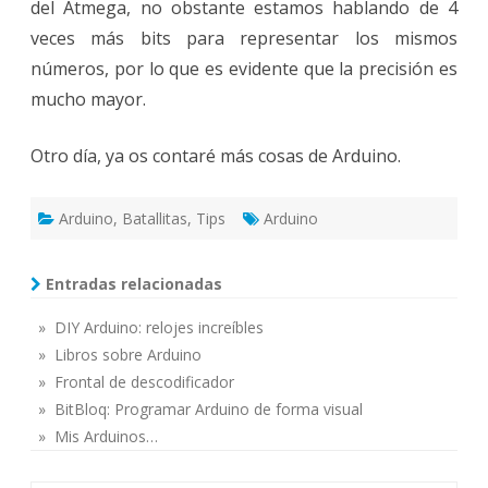
del Atmega, no obstante estamos hablando de 4
veces más bits para representar los mismos
números, por lo que es evidente que la precisión es
mucho mayor.
Otro día, ya os contaré más cosas de Arduino.
Arduino
,
Batallitas
,
Tips
Arduino
Entradas relacionadas
» DIY Arduino: relojes increíbles
» Libros sobre Arduino
» Frontal de descodificador
» BitBloq: Programar Arduino de forma visual
» Mis Arduinos…