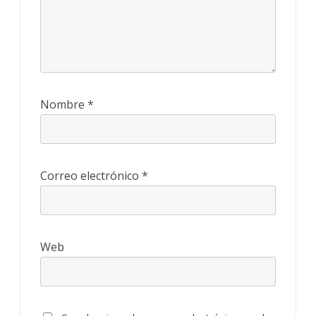
Nombre
*
Correo electrónico
*
Web