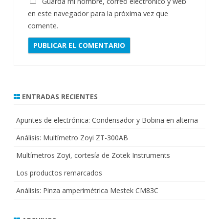
Guarda mi nombre, correo electrónico y web
en este navegador para la próxima vez que
comente.
ENTRADAS RECIENTES
Apuntes de electrónica: Condensador y Bobina en alterna
Análisis: Multímetro Zoyi ZT-300AB
Multímetros Zoyi, cortesía de Zotek Instruments
Los productos remarcados
Análisis: Pinza amperimétrica Mestek CM83C