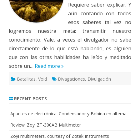
Requiere saber explicar. Y
aún contando con todos
esos saberes tal vez no
logremos nuestra meta: transmitir nuestro
conocimiento. Vale, a veces el divulgador no sabe
directamente de lo que está hablando, es alguien
que con las otras habilidades ha leído y meditado
sobre un…
Read more »
Batallitas
,
Void
Divagaciones
,
Divulgación
RECENT POSTS
Apuntes de electrónica: Condensador y Bobina en alterna
Review: Zoyi ZT-300AB Multimeter
Zoyi multimeters, courtesy of Zotek Instruments