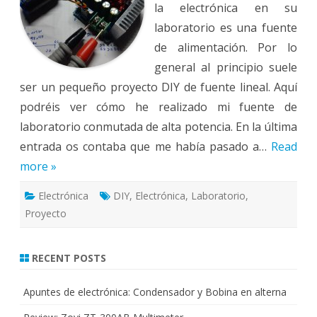
la electrónica en su
laboratorio es una fuente
de alimentación. Por lo
general al principio suele
ser un pequeño proyecto DIY de fuente lineal. Aquí
podréis ver cómo he realizado mi fuente de
laboratorio conmutada de alta potencia. En la última
entrada os contaba que me había pasado a…
Read
more »
Electrónica
DIY
,
Electrónica
,
Laboratorio
,
Proyecto
RECENT POSTS
Apuntes de electrónica: Condensador y Bobina en alterna