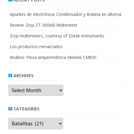
Apuntes de electrónica: Condensador y Bobina en alterna
Review: Zoyi ZT-300AB Multimeter
Zoyi multimeters, courtesy of Zotek Instruments
Los productos remarcados
Análisis: Pinza amperimétrica Mestek CM83C
ARCHIVES
Archives
CATEGORIES
Categories