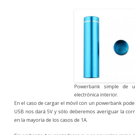
Powerbank simple de u
electrónica interior.
En el caso de cargar el móvil con un powerbank podem
USB nos dará 5V y sólo deberemos averiguar la cor
en la mayoría de los casos de 1A.