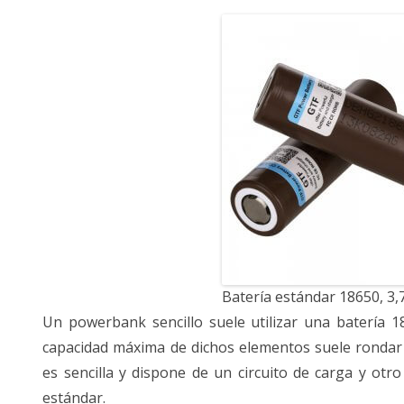
Batería estándar 18650, 3
Un powerbank sencillo suele utilizar una batería 18
capacidad máxima de dichos elementos suele rondar 
es sencilla y dispone de un circuito de carga y ot
estándar.