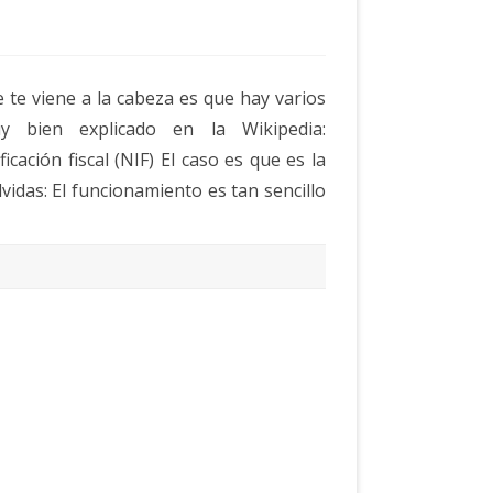
 te viene a la cabeza es que hay varios
 bien explicado en la Wikipedia:
icación fiscal (NIF) El caso es que es la
vidas: El funcionamiento es tan sencillo