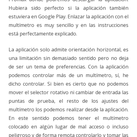
Hubiera sido perfecto si la aplicación también
estuviera en Google Play. Enlazar la aplicación con el
multímetro es muy sencillo y en las instrucciones
está perfectamente explicado.
La aplicación solo admite orientación horizontal, es
una limitación sin demasiado sentido pero no deja
de ser un tema de preferencias. Con la aplicación
podemos controlar más de un multímetro, sí, he
dicho controlar. Si bien es cierto que no podemos
mover el selector rotativo ni cambiar de entrada las
puntas de prueba, el resto de los ajustes del
multímetro los podemos realizar desde la aplicación.
En este sentido podemos tener el multímetro
colocado en algún lugar de mal acceso o incluso
peligroso y de forma remota controlarlo y tomar las