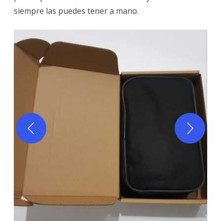
siempre las puedes tener a mano.