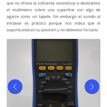
que no ofrece la suficiente resistencia si deslizamos
el multímetro sobre una superficie con algo de
agarre como un tapete. Sin embargo el sonido al
enclavar es práctico porque nos indica que el
soporte está en su posición y no debemos forzarlo.