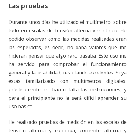
Las pruebas
Durante unos días he utilizado el multímetro, sobre
todo en escalas de tensión alterna y continua. He
podido observar como las medidas realizadas eran
las esperadas, es decir, no daba valores que me
hicieran pensar que algo raro pasaba. Este uso me
ha servido para comprobar el funcionamiento
general y la usabilidad, resultando excelentes. Si ya
estás familiarizado con multímetros digitales,
prácticamente no hacen falta las instrucciones, y
para el principiante no le será difícil aprender su
uso básico.
He realizado pruebas de medición en las escalas de
tensión alterna y continua, corriente alterna y