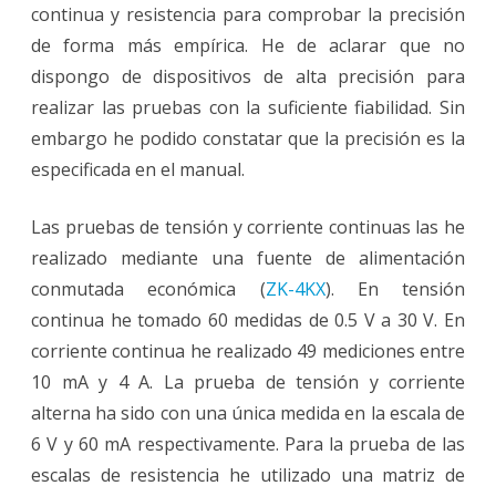
continua y resistencia para comprobar la precisión
de forma más empírica. He de aclarar que no
dispongo de dispositivos de alta precisión para
realizar las pruebas con la suficiente fiabilidad. Sin
embargo he podido constatar que la precisión es la
especificada en el manual.
Las pruebas de tensión y corriente continuas las he
realizado mediante una fuente de alimentación
conmutada económica (
ZK-4KX
). En tensión
continua he tomado 60 medidas de 0.5 V a 30 V. En
corriente continua he realizado 49 mediciones entre
10 mA y 4 A. La prueba de tensión y corriente
alterna ha sido con una única medida en la escala de
6 V y 60 mA respectivamente. Para la prueba de las
escalas de resistencia he utilizado una matriz de