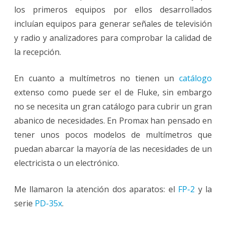
los primeros equipos por ellos desarrollados
incluían equipos para generar señales de televisión
y radio y analizadores para comprobar la calidad de
la recepción.
En cuanto a multímetros no tienen un
catálogo
extenso como puede ser el de Fluke, sin embargo
no se necesita un gran catálogo para cubrir un gran
abanico de necesidades. En Promax han pensado en
tener unos pocos modelos de multímetros que
puedan abarcar la mayoría de las necesidades de un
electricista o un electrónico.
Me llamaron la atención dos aparatos: el
FP-2
y la
serie
PD-35x
.