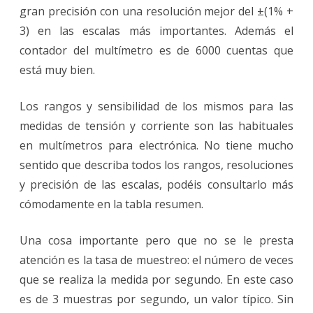
gran precisión con una resolución mejor del ±(1% +
3) en las escalas más importantes. Además el
contador del multímetro es de 6000 cuentas que
está muy bien.
Los rangos y sensibilidad de los mismos para las
medidas de tensión y corriente son las habituales
en multímetros para electrónica. No tiene mucho
sentido que describa todos los rangos, resoluciones
y precisión de las escalas, podéis consultarlo más
cómodamente en la tabla resumen.
Una cosa importante pero que no se le presta
atención es la tasa de muestreo: el número de veces
que se realiza la medida por segundo. En este caso
es de 3 muestras por segundo, un valor típico. Sin