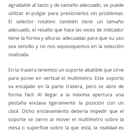
agradable al tacto y de tamaño adecuado, se puede
utilizar el pulgar para presionarlos sin problemas.
El selector rotativo también tiene un tamaño
adecuado, el resalte que hace las veces de indicador
tiene la forma y alturas adecuadas para que su uso
sea sencillo y no nos equivoquemos en la selección
realizada.
En la trasera tenemos un soporte abatible que sirve
para poner en vertical el multímetro. Este soporte
va encajado en la parte trasera, pero se abre de
forma fácil. Al llegar a la máxima apertura una
pestaña enclava ligeramente la posición con un
clack
. Dicho enclavamiento debería impedir que el
soporte se cierre al mover el multímetro sobre la
mesa o superficie sobre la que está, la realidad es