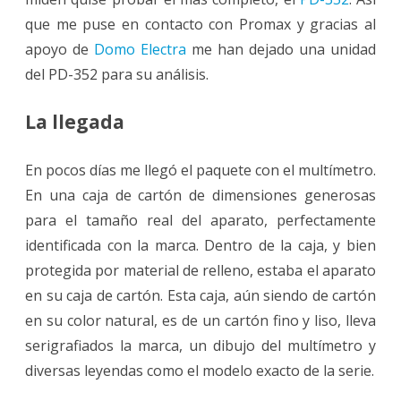
que me puse en contacto con Promax y gracias al
apoyo de
Domo Electra
me han dejado una unidad
del PD-352 para su análisis.
La llegada
En pocos días me llegó el paquete con el multímetro.
En una caja de cartón de dimensiones generosas
para el tamaño real del aparato, perfectamente
identificada con la marca. Dentro de la caja, y bien
protegida por material de relleno, estaba el aparato
en su caja de cartón. Esta caja, aún siendo de cartón
en su color natural, es de un cartón fino y liso, lleva
serigrafiados la marca, un dibujo del multímetro y
diversas leyendas como el modelo exacto de la serie.