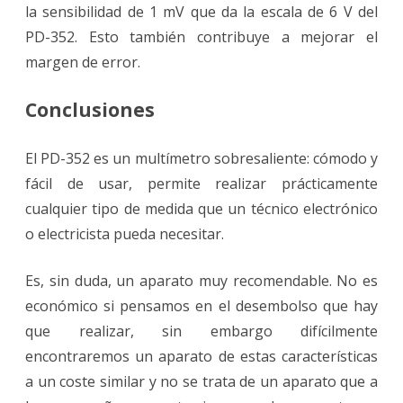
la sensibilidad de 1 mV que da la escala de 6 V del
PD-352. Esto también contribuye a mejorar el
margen de error.
Conclusiones
El PD-352 es un multímetro sobresaliente: cómodo y
fácil de usar, permite realizar prácticamente
cualquier tipo de medida que un técnico electrónico
o electricista pueda necesitar.
Es, sin duda, un aparato muy recomendable. No es
económico si pensamos en el desembolso que hay
que realizar, sin embargo difícilmente
encontraremos un aparato de estas características
a un coste similar y no se trata de un aparato que a