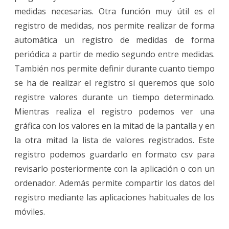
medidas necesarias. Otra función muy útil es el
registro de medidas, nos permite realizar de forma
automática un registro de medidas de forma
periódica a partir de medio segundo entre medidas.
También nos permite definir durante cuanto tiempo
se ha de realizar el registro si queremos que solo
registre valores durante un tiempo determinado.
Mientras realiza el registro podemos ver una
gráfica con los valores en la mitad de la pantalla y en
la otra mitad la lista de valores registrados. Este
registro podemos guardarlo en formato csv para
revisarlo posteriormente con la aplicación o con un
ordenador. Además permite compartir los datos del
registro mediante las aplicaciones habituales de los
móviles.