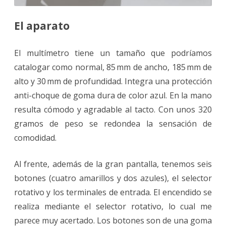
El aparato
El multímetro tiene un tamaño que podríamos
catalogar como normal, 85 mm de ancho, 185 mm de
alto y 30 mm de profundidad. Integra una protección
anti-choque de goma dura de color azul. En la mano
resulta cómodo y agradable al tacto. Con unos 320
gramos de peso se redondea la sensación de
comodidad.
Al frente, además de la gran pantalla, tenemos seis
botones (cuatro amarillos y dos azules), el selector
rotativo y los terminales de entrada. El encendido se
realiza mediante el selector rotativo, lo cual me
parece muy acertado. Los botones son de una goma