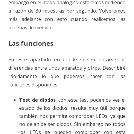
embargo en el modo analógico estaremos midiendo
a razón de 30 muestras por segundo. Volveremos
más adelante con esto cuando realicemos las
pruebas de medida.
Las funciones
En este apartado en donde suelen notarse las
diferencias entre unos aparatos y otros. Describiré
rápidamente lo que podemos hacer con las
funciones disponibles.
Test de diodos
: con este test podemos ver el
estado de los diodos, resulta muy útil porque
también nos permite comprobar LEDs, ya que
no dejan de ser diodos. Sin embargo no todos
los LEDs se pueden comprobar con esta