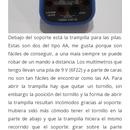
Debajo del soporte está la trampilla para las pilas.
Estas son dos del tipo AA, me gusta porque son
fáciles de conseguir, a una mala siempre se puede
robar de un mando a distancia. Los multímetros que
tengo llevan una pila de 9 V (6F22) y a parte de caras
no son tan fáciles de encontrar como las AA. Para
abrir la trampilla hay que quitar un tornillo, sin
embargo la posición del tornillo y la forma de abrir
la trampilla resultan incómodos gracias al soporte.
Hubiera sido más cómodo tener el tornillo en la
parte de abajo y que la trampilla hiciera el mismo
recorrido que el soporte: girar sobre la parte