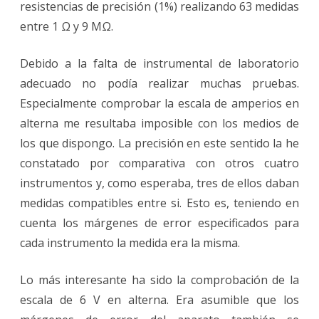
resistencias de precisión (1%) realizando 63 medidas
entre 1 Ω y 9 MΩ.
Debido a la falta de instrumental de laboratorio
adecuado no podía realizar muchas pruebas.
Especialmente comprobar la escala de amperios en
alterna me resultaba imposible con los medios de
los que dispongo. La precisión en este sentido la he
constatado por comparativa con otros cuatro
instrumentos y, como esperaba, tres de ellos daban
medidas compatibles entre si. Esto es, teniendo en
cuenta los márgenes de error especificados para
cada instrumento la medida era la misma.
Lo más interesante ha sido la comprobación de la
escala de 6 V en alterna. Era asumible que los