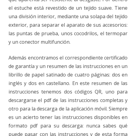
el estuche está revestido de un tejido suave. Tiene
una división interior, mediante una solapa del tejido
exterior, para separar el aparato de sus accesorios:
las puntas de prueba, unos cocodrilos, el termopar
y un conector multifunción.
Además encontramos el correspondiente certificado
de garantía y un resumen de las instrucciones en un
librillo de papel satinado de cuatro páginas: dos en
inglés y dos en castellano. En este resumen de las
instrucciones tenemos dos códigos QR, uno para
descargarse el pdf de las instrucciones completas y
otro para la descarga de la aplicación móvil. Siempre
es un acierto tener las instrucciones disponibles en
formato pdf para su descarga: nunca sabes qué
puede pasar con las instrucciones y de esta forma