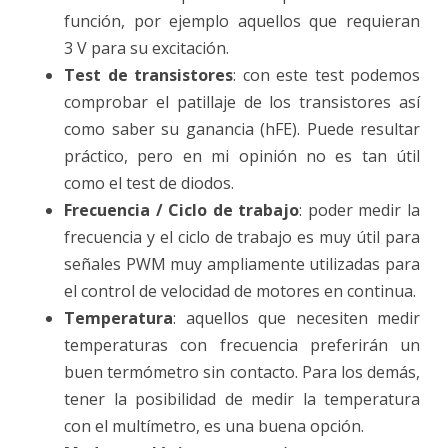
función, por ejemplo aquellos que requieran
3 V para su excitación.
Test de transistores
: con este test podemos
comprobar el patillaje de los transistores así
como saber su ganancia (hFE). Puede resultar
práctico, pero en mi opinión no es tan útil
como el test de diodos.
Frecuencia
/
Ciclo
de trabajo
: poder medir la
frecuencia y el ciclo de trabajo es muy útil para
señales PWM muy ampliamente utilizadas para
el control de velocidad de motores en continua.
Temperatura
: aquellos que necesiten medir
temperaturas con frecuencia preferirán un
buen termómetro sin contacto. Para los demás,
tener la posibilidad de medir la temperatura
con el multímetro, es una buena opción.