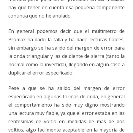
hay que tener en cuenta esa pequeña componente
continua que no he anulado.
En general podemos decir que el multímetro de
Promax ha dado la talla y ha dado lecturas fiables,
sin embargo se ha salido del margen de error para
la onda triangular y las de diente de sierra (tanto la
normal como la invertida), llegando en algún caso a
duplicar el error especificado.
Pese a que se ha salido del margen de error
especificado en algunas formas de onda, en general
el comportamiento ha sido muy digno mostrando
una lectura muy fiable, ya que el error estaba en las
centésimas de voltio en medidas de más de dos
voltios, algo fácilmente aceptable en la mayoría de