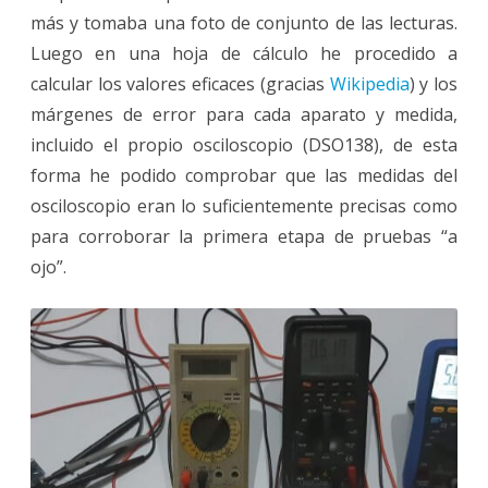
más y tomaba una foto de conjunto de las lecturas.
Luego en una hoja de cálculo he procedido a
calcular los valores eficaces (gracias
Wikipedia
) y los
márgenes de error para cada aparato y medida,
incluido el propio osciloscopio (DSO138), de esta
forma he podido comprobar que las medidas del
osciloscopio eran lo suficientemente precisas como
para corroborar la primera etapa de pruebas “a
ojo”.