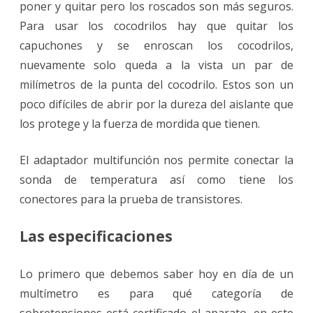
poner y quitar pero los roscados son más seguros.
Para usar los cocodrilos hay que quitar los
capuchones y se enroscan los cocodrilos,
nuevamente solo queda a la vista un par de
milímetros de la punta del cocodrilo. Estos son un
poco difíciles de abrir por la dureza del aislante que
los protege y la fuerza de mordida que tienen.
El adaptador multifunción nos permite conectar la
sonda de temperatura así como tiene los
conectores para la prueba de transistores.
Las especificaciones
Lo primero que debemos saber hoy en día de un
multímetro es para qué categoría de