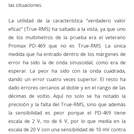
las situaciones.
La utilidad de la característica “verdadero valor
eficaz” (True-RMS) ha saltado a la vista, ya que uno
de los multímetros de la prueba era el veterano
Promax PD-469 que no es True-RMS. La única
medida que ha entrado dentro de los márgenes de
error ha sido la de onda sinusoidal, como era de
esperar. La peor ha sido con la onda cuadrada,
dando un error cuatro veces superior. El resto ha
dado errores cercanos al doble y en el rango de las
décimas de voltio. Aquí no solo se ha notado la
precisión y la falta del True-RMS, sino que además
la sensibilidad es peor porque el PD-469 tiene
escala de 2 V, no de 6 V, por lo que medía en la
escala de 20 V con una sensibilidad de 10 mV contra