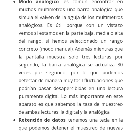
Modo analógico
: es común encontrar en
muchos multímetros una barra analógica que
simula el vaivén de la aguja de los multímetros
analógicos. Es útil porque con un vistazo
vemos si estamos en la parte baja, media o alta
del rango, si hemos seleccionado un rango
concreto (modo manual). Además mientras que
la pantalla muestra solo tres lecturas por
segundo, la barra analógica se actualiza 30
veces por segundo, por lo que podemos
detectar de manera muy fácil fluctuaciones que
podrían pasar desapercibidas en una lectura
puramente digital. Lo más importante en este
aparato es que sabemos la tasa de muestreo
de ambas lecturas: la digital y la analógica.
Retención de datos
: tenemos una tecla en la
que podemos detener el muestreo de nuevas