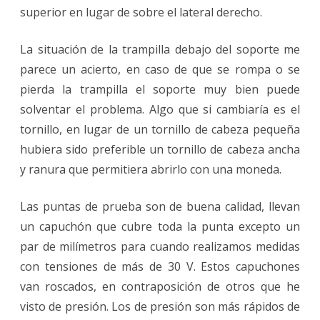
superior en lugar de sobre el lateral derecho.
La situación de la trampilla debajo del soporte me
parece un acierto, en caso de que se rompa o se
pierda la trampilla el soporte muy bien puede
solventar el problema. Algo que si cambiaría es el
tornillo, en lugar de un tornillo de cabeza pequeña
hubiera sido preferible un tornillo de cabeza ancha
y ranura que permitiera abrirlo con una moneda.
Las puntas de prueba son de buena calidad, llevan
un capuchón que cubre toda la punta excepto un
par de milímetros para cuando realizamos medidas
con tensiones de más de 30 V. Estos capuchones
van roscados, en contraposición de otros que he
visto de presión. Los de presión son más rápidos de