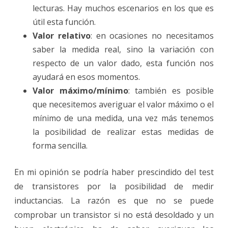
lecturas. Hay muchos escenarios en los que es
útil esta función.
Valor relativo
: en ocasiones no necesitamos
saber la medida real, sino la variación con
respecto de un valor dado, esta función nos
ayudará en esos momentos.
Valor máximo/mínimo
: también es posible
que necesitemos averiguar el valor máximo o el
mínimo de una medida, una vez más tenemos
la posibilidad de realizar estas medidas de
forma sencilla.
En mi opinión se podría haber prescindido del test
de transistores por la posibilidad de medir
inductancias. La razón es que no se puede
comprobar un transistor si no está desoldado y un