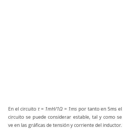
En el circuito
τ = 1mH/1Ω = 1ms
por tanto en 5ms el
circuito se puede considerar estable, tal y como se
ve en las gráficas de tensión y corriente del inductor.