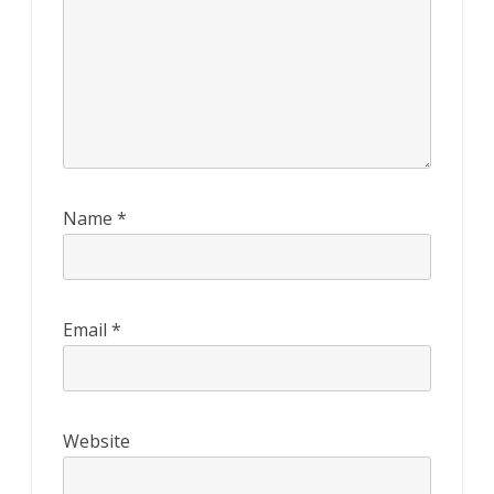
Name
*
Email
*
Website