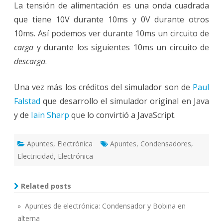
La tensión de alimentación es una onda cuadrada
que tiene 10V durante 10ms y 0V durante otros
10ms. Así podemos ver durante 10ms un circuito de
carga
y durante los siguientes 10ms un circuito de
descarga
.
Una vez más los créditos del simulador son de
Paul
Falstad
que desarrollo el simulador original en Java
y de
Iain Sharp
que lo convirtió a JavaScript.
Apuntes
,
Electrónica
Apuntes
,
Condensadores
,
Electricidad
,
Electrónica
Related posts
» Apuntes de electrónica: Condensador y Bobina en
alterna