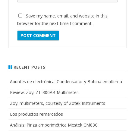
Save my name, email, and website in this
browser for the next time I comment.
RECENT POSTS
Apuntes de electrónica: Condensador y Bobina en alterna
Review: Zoyi ZT-300AB Multimeter
Zoyi multimeters, courtesy of Zotek Instruments
Los productos remarcados
Análisis: Pinza amperimétrica Mestek CM83C