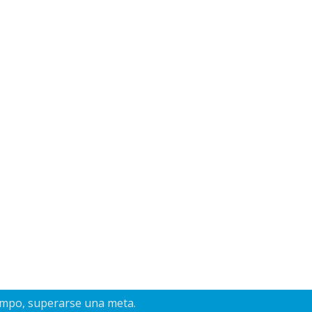
empo, superarse una meta.