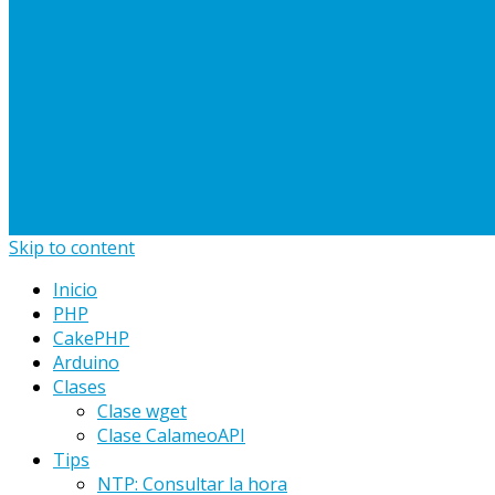
Skip to content
Inicio
PHP
CakePHP
Arduino
Clases
Clase wget
Clase CalameoAPI
Tips
NTP: Consultar la hora