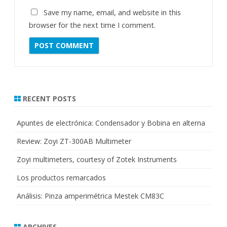
Save my name, email, and website in this
browser for the next time I comment.
RECENT POSTS
Apuntes de electrónica: Condensador y Bobina en alterna
Review: Zoyi ZT-300AB Multimeter
Zoyi multimeters, courtesy of Zotek Instruments
Los productos remarcados
Análisis: Pinza amperimétrica Mestek CM83C
ARCHIVES