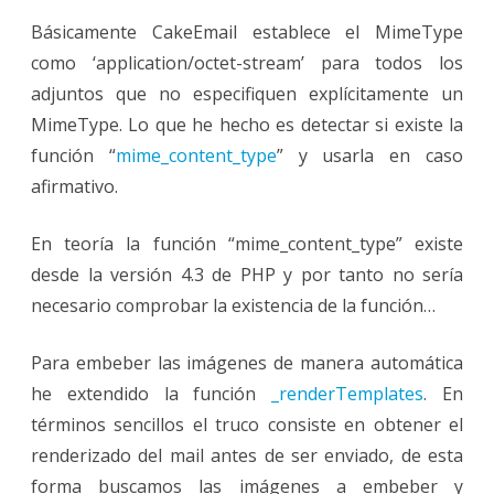
Básicamente CakeEmail establece el MimeType
como ‘application/octet-stream’ para todos los
adjuntos que no especifiquen explícitamente un
MimeType. Lo que he hecho es detectar si existe la
función “
mime_content_type
” y usarla en caso
afirmativo.
En teoría la función “mime_content_type” existe
desde la versión 4.3 de PHP y por tanto no sería
necesario comprobar la existencia de la función…
Para embeber las imágenes de manera automática
he extendido la función
_renderTemplates
. En
términos sencillos el truco consiste en obtener el
renderizado del mail antes de ser enviado, de esta
forma buscamos las imágenes a embeber y