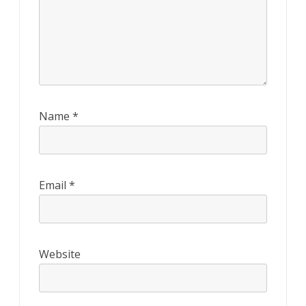
Name
*
Email
*
Website