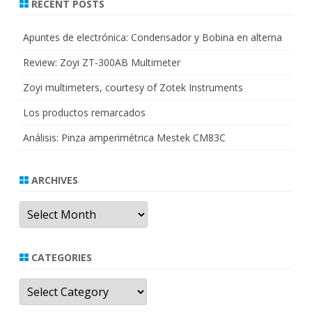
RECENT POSTS
Apuntes de electrónica: Condensador y Bobina en alterna
Review: Zoyi ZT-300AB Multimeter
Zoyi multimeters, courtesy of Zotek Instruments
Los productos remarcados
Análisis: Pinza amperimétrica Mestek CM83C
ARCHIVES
Archives
CATEGORIES
Categories