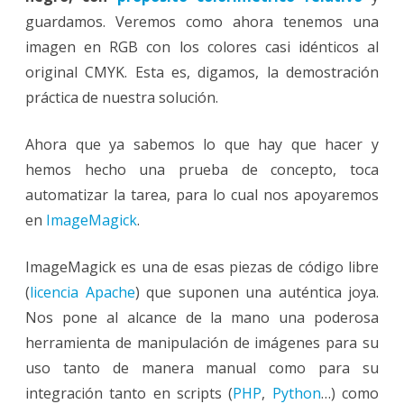
guardamos. Veremos como ahora tenemos una
imagen en RGB con los colores casi idénticos al
original CMYK. Esta es, digamos, la demostración
práctica de nuestra solución.
Ahora que ya sabemos lo que hay que hacer y
hemos hecho una prueba de concepto, toca
automatizar la tarea, para lo cual nos apoyaremos
en
ImageMagick
.
ImageMagick es una de esas piezas de código libre
(
licencia Apache
) que suponen una auténtica joya.
Nos pone al alcance de la mano una poderosa
herramienta de manipulación de imágenes para su
uso tanto de manera manual como para su
integración tanto en scripts (
PHP
,
Python
…) como