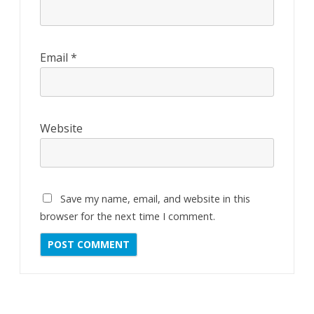
Email
*
Website
Save my name, email, and website in this
browser for the next time I comment.