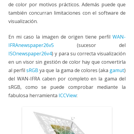
de color por motivos prácticos. Además puede que
también concurran limitaciones con el software de
visualización.
En mi caso la imagen de origen tiene perfil
WAN-
IFRAnewspaper26v5
(sucesor del
ISOnewspaper26v4
) y para su correcta visualización
en un visor sin gestión de color hay que convertirla
al perfil
sRGB
ya que la gama de colores (aka
gamut
)
del WAN-IFRA caben por completo en la gama del
sRGB, como se puede comprobar mediante la
fabulosa herramienta
ICCView
: