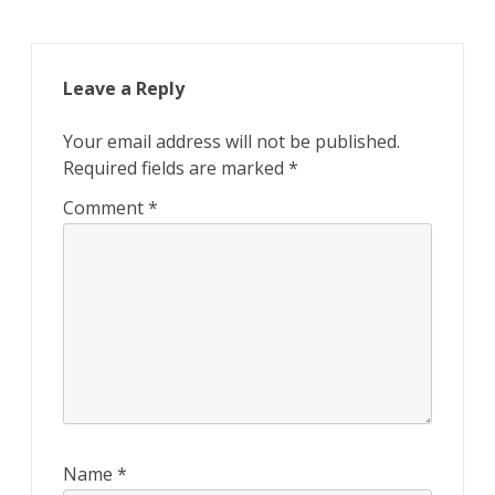
Leave a Reply
Your email address will not be published.
Required fields are marked
*
Comment
*
Name
*