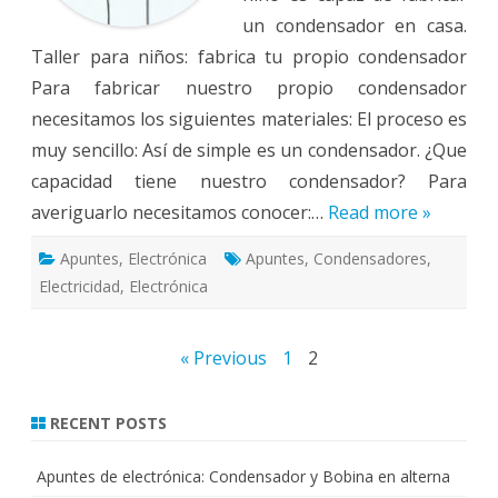
un condensador en casa.
Taller para niños: fabrica tu propio condensador
Para fabricar nuestro propio condensador
necesitamos los siguientes materiales: El proceso es
muy sencillo: Así de simple es un condensador. ¿Que
capacidad tiene nuestro condensador? Para
averiguarlo necesitamos conocer:…
Read more »
Apuntes
,
Electrónica
Apuntes
,
Condensadores
,
Electricidad
,
Electrónica
Posts
« Previous
1
2
pagination
RECENT POSTS
Apuntes de electrónica: Condensador y Bobina en alterna