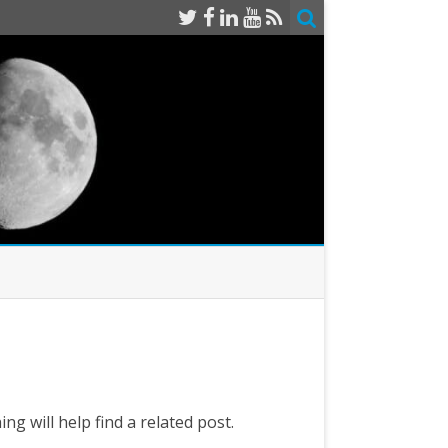
g will help find a related post.